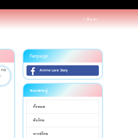
ค้นหา..
Fanpage
Anime Love Story
หมวดหมู่
ทั้งหมด
ซับไทย
พากย์ไทย