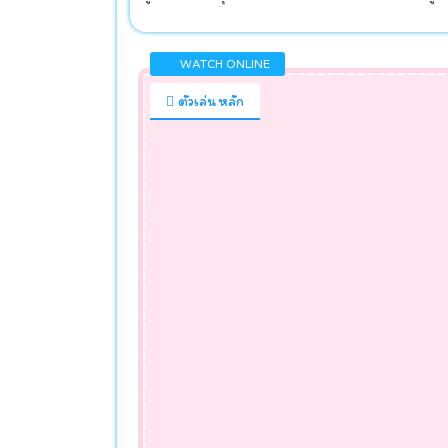
WATCH ONLINE
ตัวเล่นหลัก