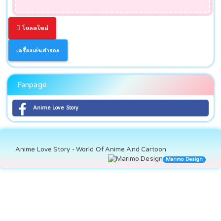
โหลดใหม่
เครื่องเล่นสำรอง
Fanpage
Anime Love Story
Anime Love Story - World Of Anime And Cartoon
Marimo Design