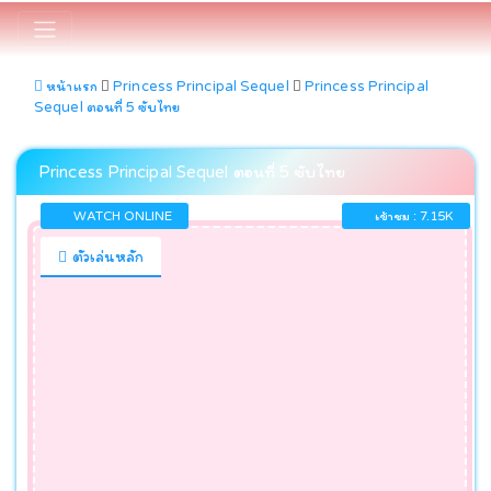
หน้าแรก
Princess Principal Sequel
Princess Principal
Sequel ตอนที่ 5 ซับไทย
Princess Principal Sequel ตอนที่ 5 ซับไทย
WATCH ONLINE
เข้าชม : 7.15K
ตัวเล่นหลัก